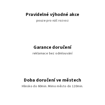
Pravidelné výhodné akce
pouze pro náš rozvoz
Garance doručení
reklamace bez odmlouvání
Doba doručení ve městech
Hlinsko do 60min. Mimo město do 120min.