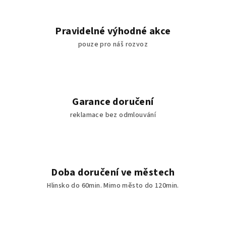
Pravidelné výhodné akce
pouze pro náš rozvoz
Garance doručení
reklamace bez odmlouvání
Doba doručení ve městech
Hlinsko do 60min. Mimo město do 120min.