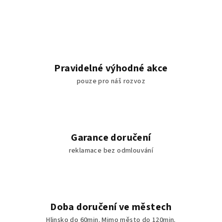
Pravidelné výhodné akce
pouze pro náš rozvoz
Garance doručení
reklamace bez odmlouvání
Doba doručení ve městech
Hlinsko do 60min. Mimo město do 120min.