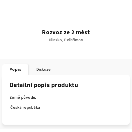
Rozvoz ze 2 měst
Hlinsko, Pelhřimov
Popis
Diskuze
Detailní popis produktu
Země původu:
Česká republika