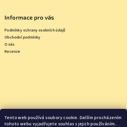
Informace pro vás
Podmínky ochrany osobních údajů
Obchodní podmínky
O nás
Recenze
Tento web používá soubory cookie. Dalším procházením
tohoto webu vyjadřujete souhlas s jejich používáním..