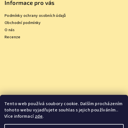
Informace pro vás
Podmínky ochrany osobních údajů
Obchodní podmínky
O nás
Recenze
Tento web používá soubory cookie. Dalším procházením
tohoto webu vyjadřujete souhlas s jejich používáním..
Více informací
zde
.