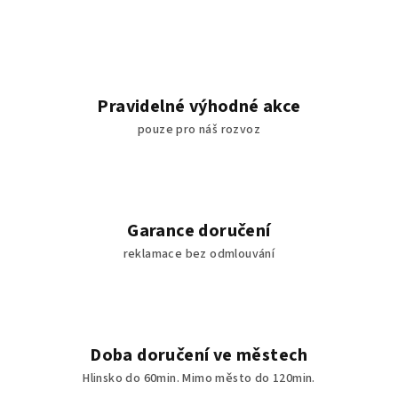
Pravidelné výhodné akce
pouze pro náš rozvoz
Garance doručení
reklamace bez odmlouvání
Doba doručení ve městech
Hlinsko do 60min. Mimo město do 120min.