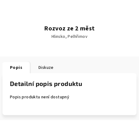
Rozvoz ze 2 měst
Hlinsko, Pelhřimov
Popis
Diskuze
Detailní popis produktu
Popis produktu není dostupný