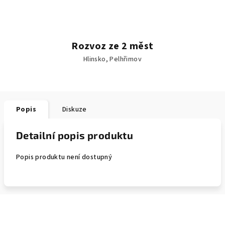
Rozvoz ze 2 měst
Hlinsko, Pelhřimov
Popis
Diskuze
Detailní popis produktu
Popis produktu není dostupný