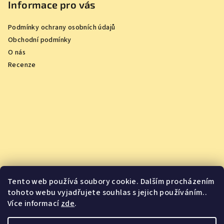
Informace pro vás
Podmínky ochrany osobních údajů
Obchodní podmínky
O nás
Recenze
Tento web používá soubory cookie. Dalším procházením
tohoto webu vyjadřujete souhlas s jejich používáním..
Více informací
zde
.