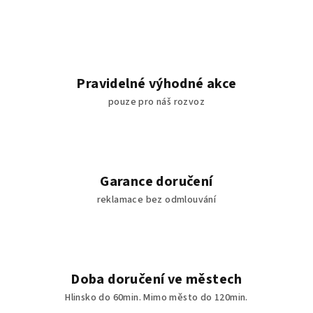
Pravidelné výhodné akce
pouze pro náš rozvoz
Garance doručení
reklamace bez odmlouvání
Doba doručení ve městech
Hlinsko do 60min. Mimo město do 120min.