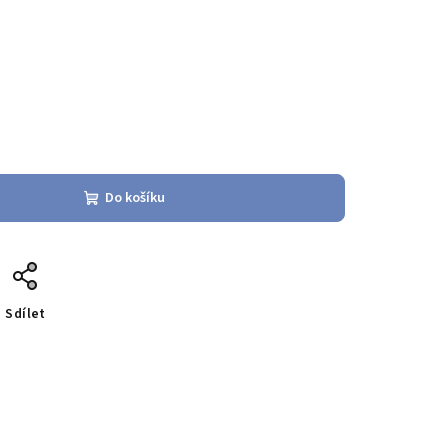
Do košíku
Sdílet