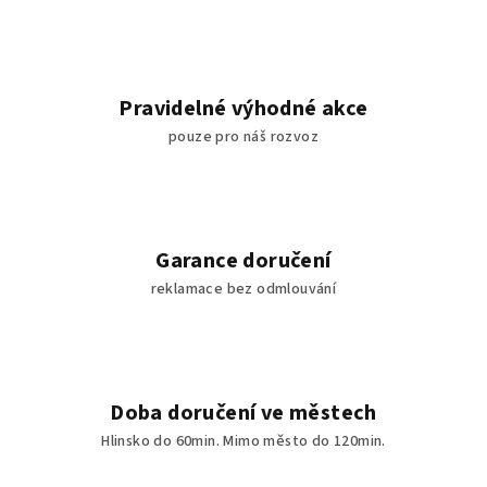
Pravidelné výhodné akce
pouze pro náš rozvoz
Garance doručení
reklamace bez odmlouvání
Doba doručení ve městech
Hlinsko do 60min. Mimo město do 120min.