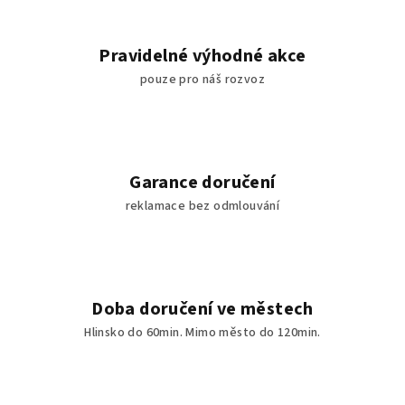
Pravidelné výhodné akce
pouze pro náš rozvoz
Garance doručení
reklamace bez odmlouvání
Doba doručení ve městech
Hlinsko do 60min. Mimo město do 120min.