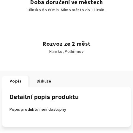
Doba doručení ve městech
Hlinsko do 60min. Mimo město do 120min.
Rozvoz ze 2 měst
Hlinsko, Pelhřimov
Popis
Diskuze
Detailní popis produktu
Popis produktu není dostupný