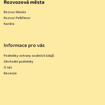
Rozvozová města
Rozvoz Hlinsko
Rozvoz Pelhřimov
Kariéra
Informace pro vás
Podmínky ochrany osobních údajů
Obchodní podmínky
O nás
Recenze