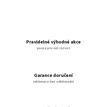
Pravidelné výhodné akce
pouze pro náš rozvoz
Garance doručení
reklamace bez odmlouvání