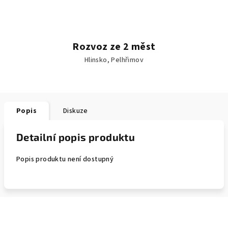
Rozvoz ze 2 měst
Hlinsko, Pelhřimov
Popis
Diskuze
Detailní popis produktu
Popis produktu není dostupný