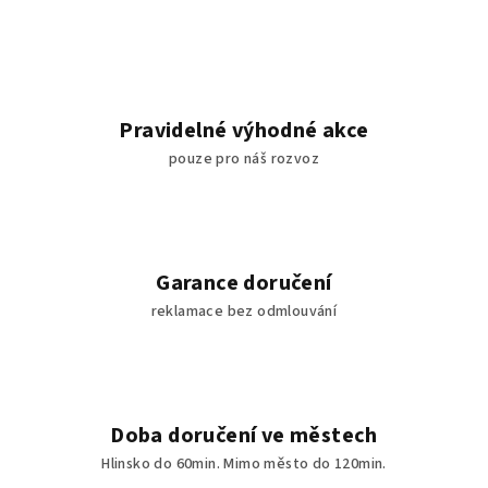
Pravidelné výhodné akce
pouze pro náš rozvoz
Garance doručení
reklamace bez odmlouvání
Doba doručení ve městech
Hlinsko do 60min. Mimo město do 120min.