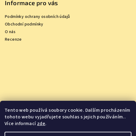
Informace pro vás
Podmínky ochrany osobních údajů
Obchodní podmínky
O nás
Recenze
Tento web používá soubory cookie. Dalším procházením
tohoto webu vyjadřujete souhlas s jejich používáním..
Více informací
zde
.