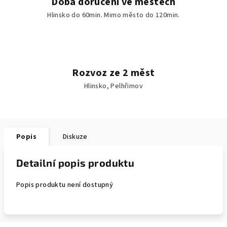
Doba doručení ve městech
Hlinsko do 60min. Mimo město do 120min.
Rozvoz ze 2 měst
Hlinsko, Pelhřimov
Popis
Diskuze
Detailní popis produktu
Popis produktu není dostupný