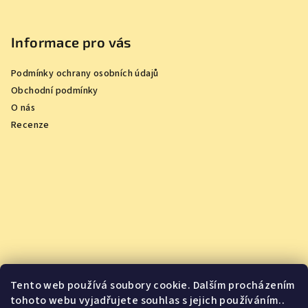
Informace pro vás
Podmínky ochrany osobních údajů
Obchodní podmínky
O nás
Recenze
Tento web používá soubory cookie. Dalším procházením
tohoto webu vyjadřujete souhlas s jejich používáním..