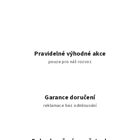
Pravidelné výhodné akce
pouze pro náš rozvoz
Garance doručení
reklamace bez odmlouvání