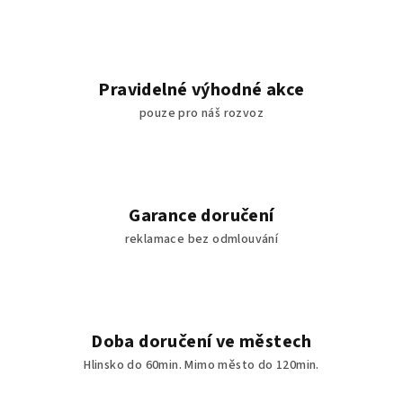
Pravidelné výhodné akce
pouze pro náš rozvoz
Garance doručení
reklamace bez odmlouvání
Doba doručení ve městech
Hlinsko do 60min. Mimo město do 120min.