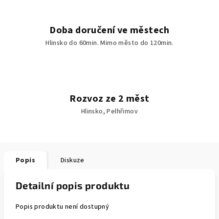
Doba doručení ve městech
Hlinsko do 60min. Mimo město do 120min.
Rozvoz ze 2 měst
Hlinsko, Pelhřimov
Popis
Diskuze
Detailní popis produktu
Popis produktu není dostupný