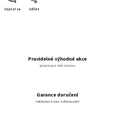
Zeptat se
Sdílet
Pravidelné výhodné akce
pouze pro náš rozvoz
Garance doručení
reklamace bez odmlouvání