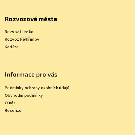
Rozvozová města
Rozvoz Hlinsko
Rozvoz Pelhřimov
Kariéra
Informace pro vás
Podmínky ochrany osobních údajů
Obchodní podmínky
O nás
Recenze