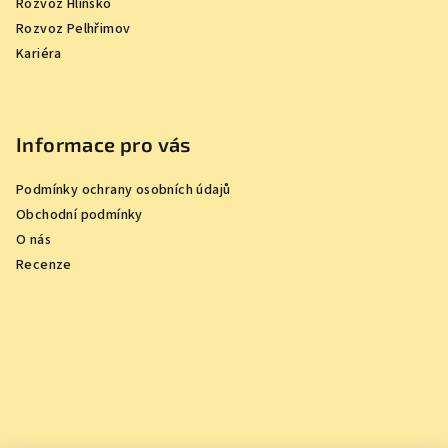
Rozvoz Hlinsko
Rozvoz Pelhřimov
Kariéra
Informace pro vás
Podmínky ochrany osobních údajů
Obchodní podmínky
O nás
Recenze