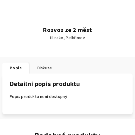
Rozvoz ze 2 měst
Hlinsko, Pelhřimov
Popis
Diskuze
Detailní popis produktu
Popis produktu není dostupný