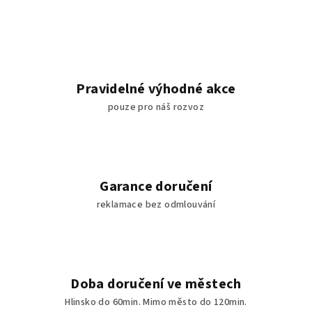
Pravidelné výhodné akce
pouze pro náš rozvoz
Garance doručení
reklamace bez odmlouvání
Doba doručení ve městech
Hlinsko do 60min. Mimo město do 120min.