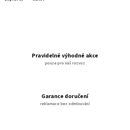
Pravidelné výhodné akce
pouze pro náš rozvoz
Garance doručení
reklamace bez odmlouvání