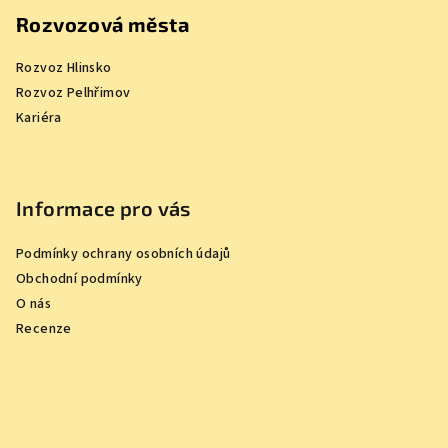
Rozvozová města
Rozvoz Hlinsko
Rozvoz Pelhřimov
Kariéra
Informace pro vás
Podmínky ochrany osobních údajů
Obchodní podmínky
O nás
Recenze