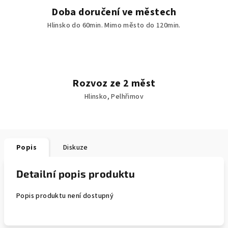
Doba doručení ve městech
Hlinsko do 60min. Mimo město do 120min.
Rozvoz ze 2 měst
Hlinsko, Pelhřimov
Popis
Diskuze
Detailní popis produktu
Popis produktu není dostupný