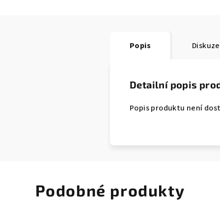
Popis
Diskuze
Detailní popis pro
Popis produktu není dos
Podobné produkty