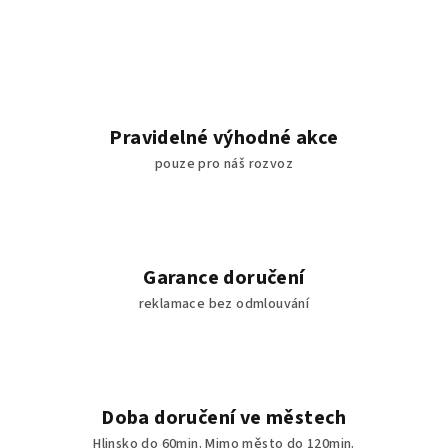
Pravidelné výhodné akce
pouze pro náš rozvoz
Garance doručení
reklamace bez odmlouvání
Doba doručení ve městech
Hlinsko do 60min. Mimo město do 120min.