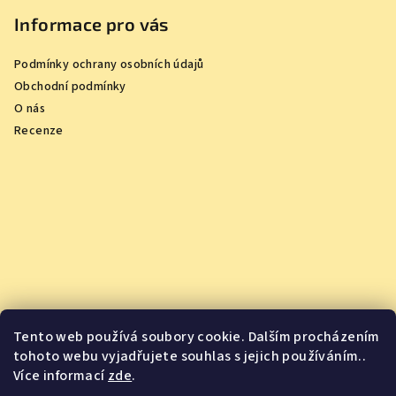
Informace pro vás
Podmínky ochrany osobních údajů
Obchodní podmínky
O nás
Recenze
Tento web používá soubory cookie. Dalším procházením
tohoto webu vyjadřujete souhlas s jejich používáním..
Více informací
zde
.