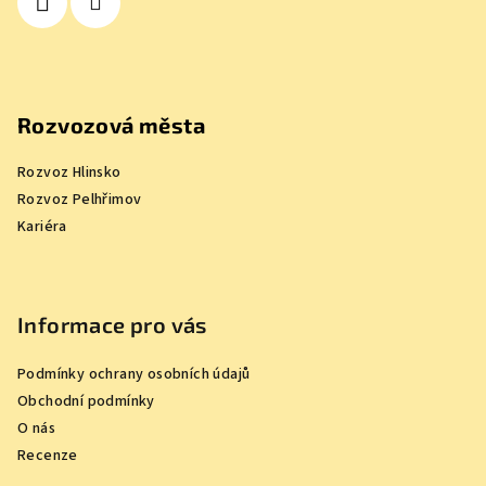
Rozvozová města
Rozvoz Hlinsko
Rozvoz Pelhřimov
Kariéra
Informace pro vás
Podmínky ochrany osobních údajů
Obchodní podmínky
O nás
Recenze