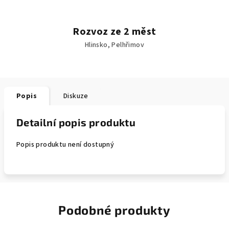
Rozvoz ze 2 měst
Hlinsko, Pelhřimov
Popis
Diskuze
Detailní popis produktu
Popis produktu není dostupný
Podobné produkty