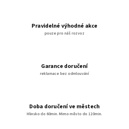
Pravidelné výhodné akce
pouze pro náš rozvoz
Garance doručení
reklamace bez odmlouvání
Doba doručení ve městech
Hlinsko do 60min. Mimo město do 120min.