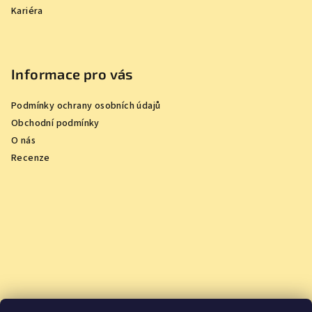
Kariéra
Informace pro vás
Podmínky ochrany osobních údajů
Obchodní podmínky
O nás
Recenze