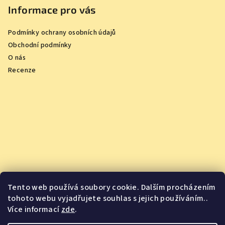
Informace pro vás
Podmínky ochrany osobních údajů
Obchodní podmínky
O nás
Recenze
Tento web používá soubory cookie. Dalším procházením
tohoto webu vyjadřujete souhlas s jejich používáním..
Více informací
zde
.