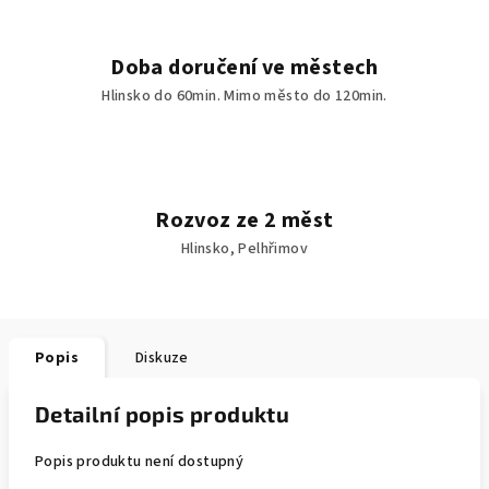
Doba doručení ve městech
Hlinsko do 60min. Mimo město do 120min.
Rozvoz ze 2 měst
Hlinsko, Pelhřimov
Popis
Diskuze
Detailní popis produktu
Popis produktu není dostupný