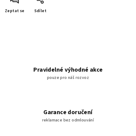
Zeptat se
Sdílet
Pravidelné výhodné akce
pouze pro náš rozvoz
Garance doručení
reklamace bez odmlouvání