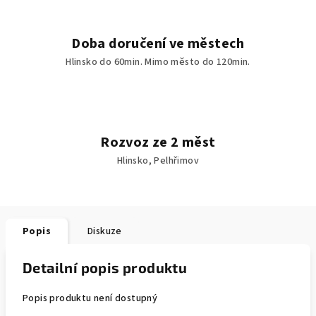
Doba doručení ve městech
Hlinsko do 60min. Mimo město do 120min.
Rozvoz ze 2 měst
Hlinsko, Pelhřimov
Popis
Diskuze
Detailní popis produktu
Popis produktu není dostupný