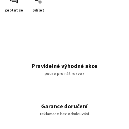
Zeptat se
Sdílet
Pravidelné výhodné akce
pouze pro náš rozvoz
Garance doručení
reklamace bez odmlouvání