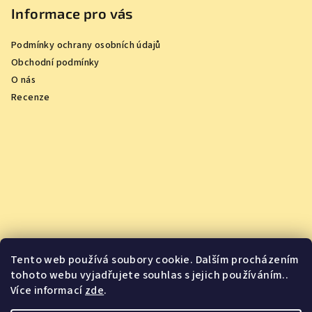
Informace pro vás
Podmínky ochrany osobních údajů
Obchodní podmínky
O nás
Recenze
Tento web používá soubory cookie. Dalším procházením
tohoto webu vyjadřujete souhlas s jejich používáním..
Více informací
zde
.